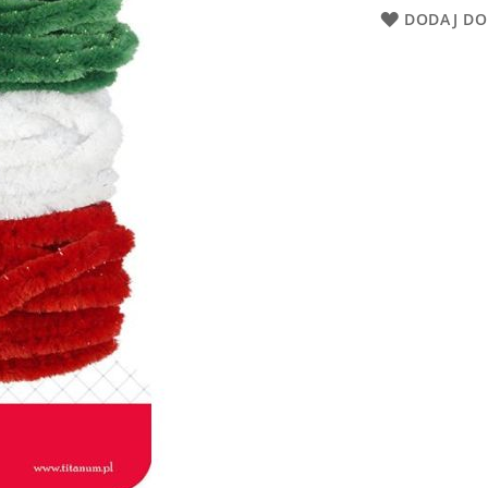
DODAJ DO