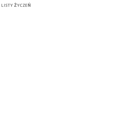
 LISTY ŻYCZEŃ