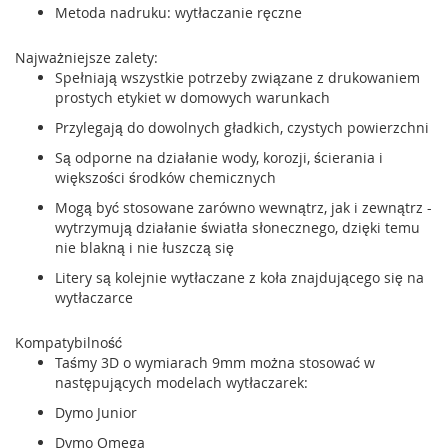
Metoda nadruku: wytłaczanie ręczne
Najważniejsze zalety:
Spełniają wszystkie potrzeby związane z drukowaniem
prostych etykiet w domowych warunkach
Przylegają do dowolnych gładkich, czystych powierzchni
Są odporne na działanie wody, korozji, ścierania i
większości środków chemicznych
Mogą być stosowane zarówno wewnątrz, jak i zewnątrz -
wytrzymują działanie światła słonecznego, dzięki temu
nie blakną i nie łuszczą się
Litery są kolejnie wytłaczane z koła znajdującego się na
wytłaczarce
Kompatybilność
Taśmy 3D o wymiarach 9mm można stosować w
następujących modelach wytłaczarek:
Dymo Junior
Dymo Omega