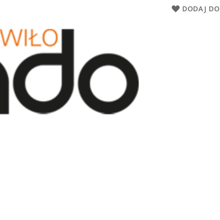
DODAJ DO