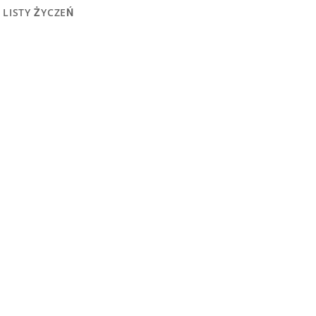
 LISTY ŻYCZEŃ