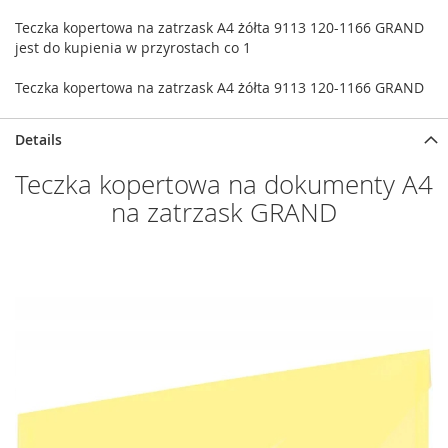
Teczka kopertowa na zatrzask A4 żółta 9113 120-1166 GRAND
jest do kupienia w przyrostach co 1
Teczka kopertowa na zatrzask A4 żółta 9113 120-1166 GRAND
Details
Teczka kopertowa na dokumenty A4
na zatrzask GRAND