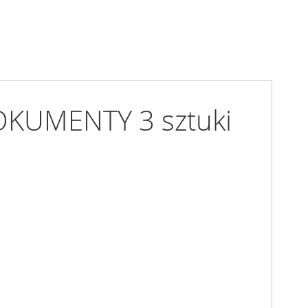
KUMENTY 3 sztuki