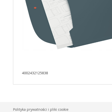
4002432125838
Polityka prywatności i pliki cookie