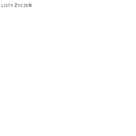
 LISTY ŻYCZEŃ