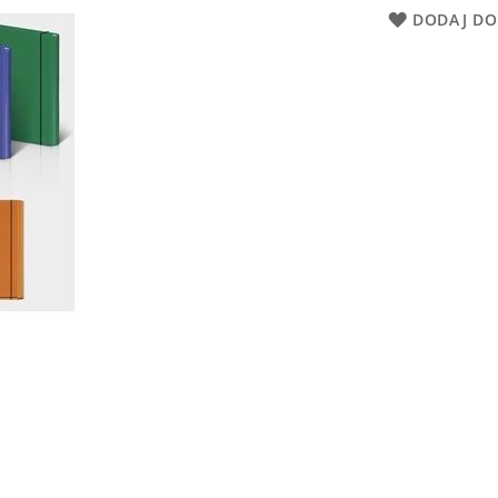
DODAJ DO