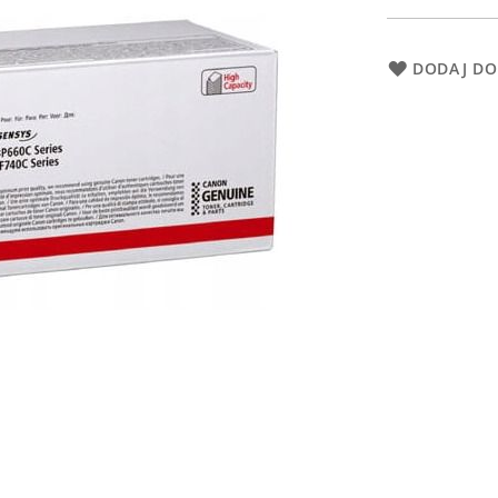
DODAJ DO