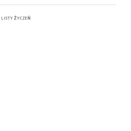
 LISTY ŻYCZEŃ