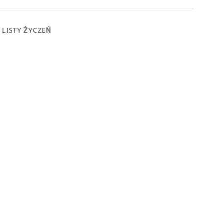
 LISTY ŻYCZEŃ