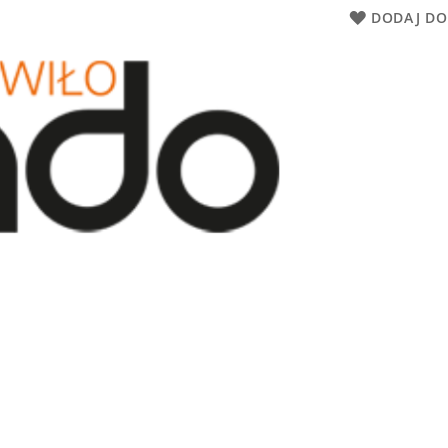
DODAJ DO