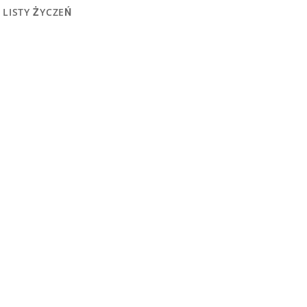
 LISTY ŻYCZEŃ