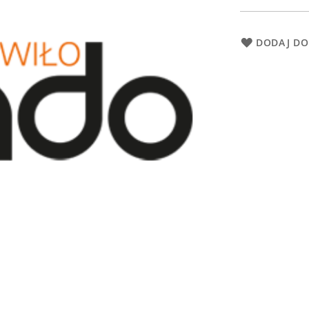
DODAJ DO