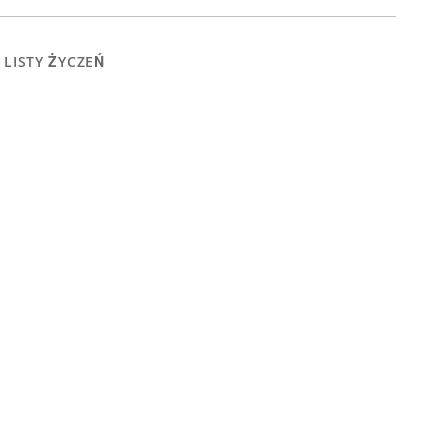
 LISTY ŻYCZEŃ