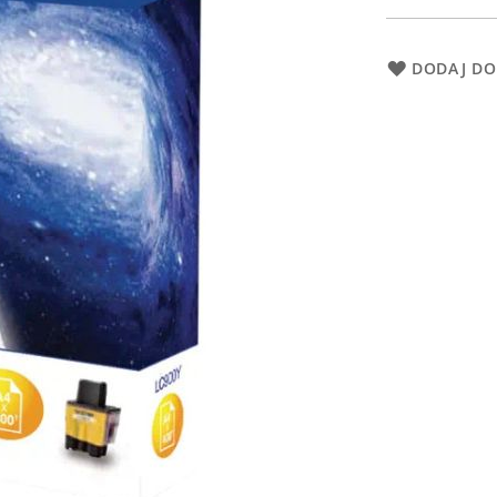
DODAJ DO