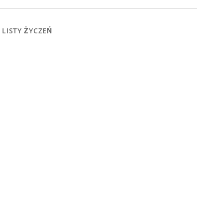
 LISTY ŻYCZEŃ