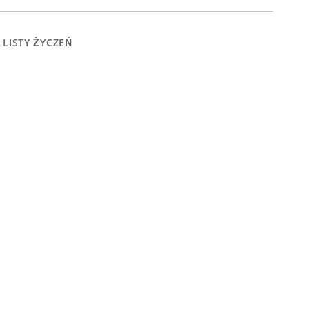
 LISTY ŻYCZEŃ