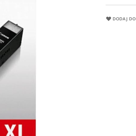
DODAJ DO