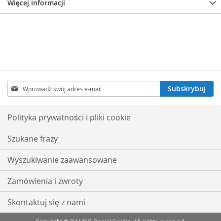
Więcej informacji
Subskrybuj
Subskrybuj
nasz
newsletter:
Polityka prywatności i pliki cookie
Szukane frazy
Wyszukiwanie zaawansowane
Zamówienia i zwroty
Skontaktuj się z nami