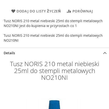
DODAJ DO LISTY ŻYCZEŃ
PORÓWNAJ
Tusz NORIS 210 metal niebieski 25ml do stempli metalowych
NO210NI jest do kupienia w przyrostach co 1
Tusz NORIS 210 metal niebieski 25ml do stempli metalowych
NO210NI
Details
Tusz NORIS 210 metal niebieski
25ml do stempli metalowych
NO210NI