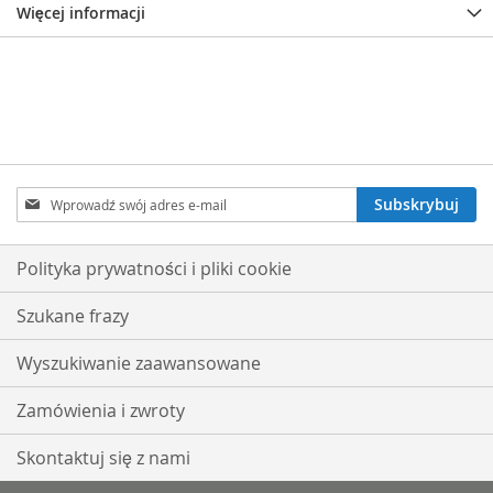
Więcej informacji
Subskrybuj
Subskrybuj
nasz
newsletter:
Polityka prywatności i pliki cookie
Szukane frazy
Wyszukiwanie zaawansowane
Zamówienia i zwroty
Skontaktuj się z nami