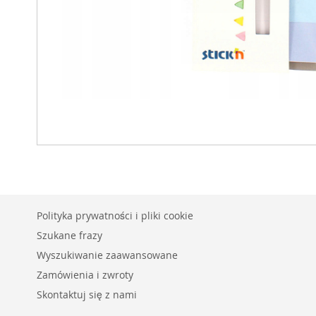
Polityka prywatności i pliki cookie
Szukane frazy
Wyszukiwanie zaawansowane
Zamówienia i zwroty
Skontaktuj się z nami