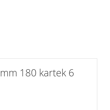
mm 180 kartek 6