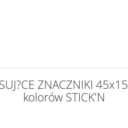
SUJ?CE ZNACZNIKI 45x15
kolorów STICK'N