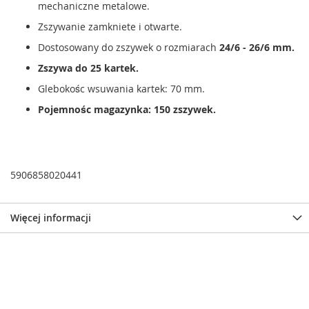
mechaniczne metalowe.
Zszywanie zamkniete i otwarte.
Dostosowany do zszywek o rozmiarach
24/6 - 26/6 mm.
Zszywa do 25 kartek.
Glebokośc wsuwania kartek: 70 mm.
Pojemnośc magazynka: 150 zszywek.
5906858020441
Więcej informacji