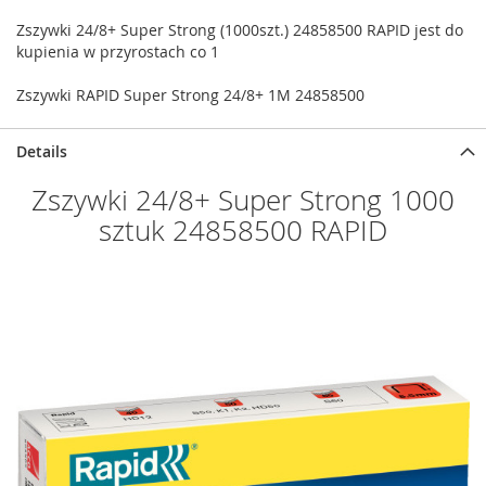
Zszywki 24/8+ Super Strong (1000szt.) 24858500 RAPID jest do
kupienia w przyrostach co 1
Zszywki RAPID Super Strong 24/8+ 1M 24858500
Details
Zszywki 24/8+ Super Strong 1000
sztuk 24858500 RAPID